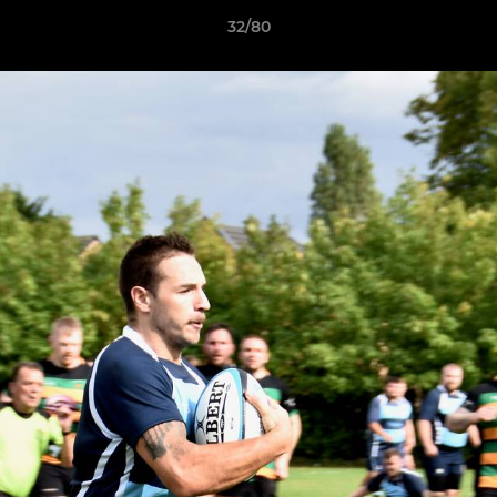
32/80