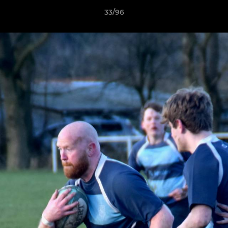
33/96