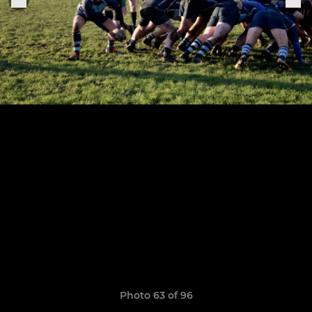
Photo 63 of 96