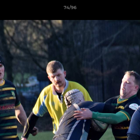
74/96