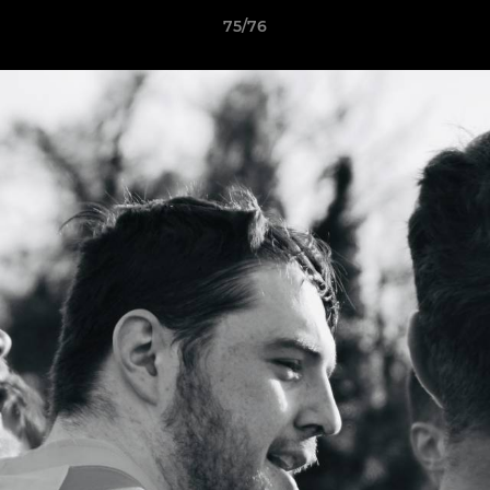
75/76