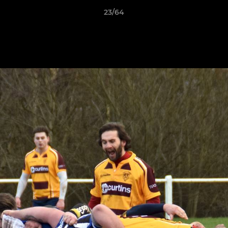
23/64