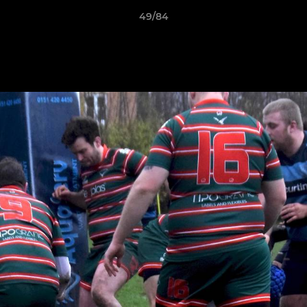
49/84