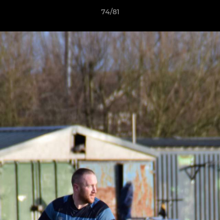
74/81