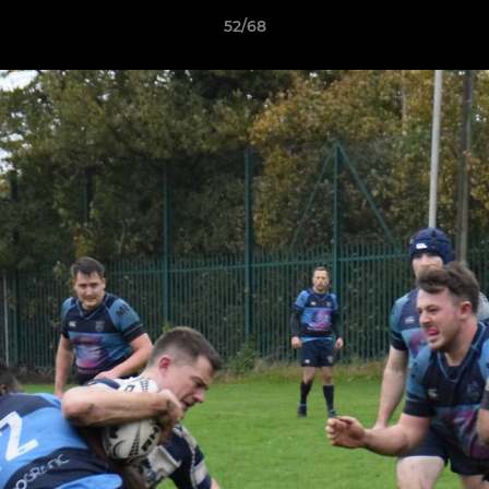
52/68